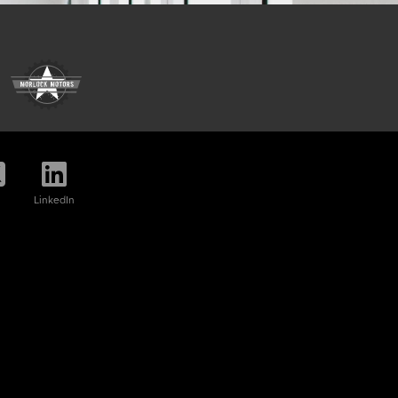
LinkedIn