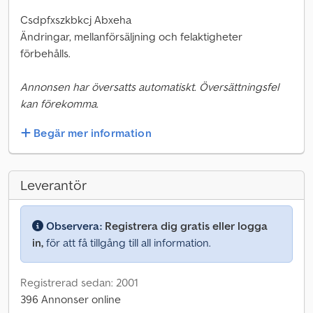
Csdpfxszkbkcj Abxeha
Ändringar, mellanförsäljning och felaktigheter
förbehålls.
Annonsen har översatts automatiskt. Översättningsfel
kan förekomma.
Begär mer information
Leverantör
Observera:
Registrera dig gratis eller logga
in,
för att få tillgång till all information.
Registrerad sedan: 2001
396 Annonser online