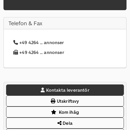
Telefon & Fax
+49 4264 ... annonser
+49 4264 ... annonser
Kontakta leverantör
Utskriftsvy
Kom ihåg
Dela