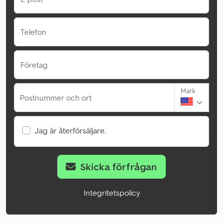
Telefon
Företag
Mark
Postnummer och ort
Jag är återförsäljare.
Skicka förfrågan
Integritetspolicy