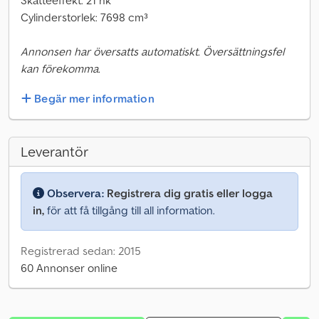
Skatteeffekt: 21 hk
Cylinderstorlek: 7698 cm³
Annonsen har översatts automatiskt. Översättningsfel
kan förekomma.
Begär mer information
Leverantör
Observera:
Registrera dig gratis eller logga
in,
för att få tillgång till all information.
Registrerad sedan: 2015
60 Annonser online