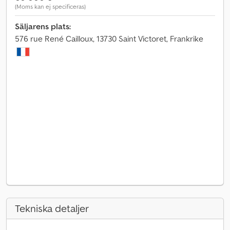
(Moms kan ej specificeras)
Säljarens plats:
576 rue René Cailloux, 13730 Saint Victoret, Frankrike
Tekniska detaljer