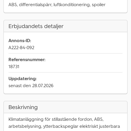
ABS, differentialspärr, luftkonditionering, spoiler
Erbjudandets detaljer
Annons-ID:
A222-84-092
Referensnummer:
18731
Uppdatering:
senast den 28.07.2026
Beskrivning
Klimatanläggning för stillastående fordon, ABS,
arbetsbelysning, ytterbackspeglar elektriskt justerbara