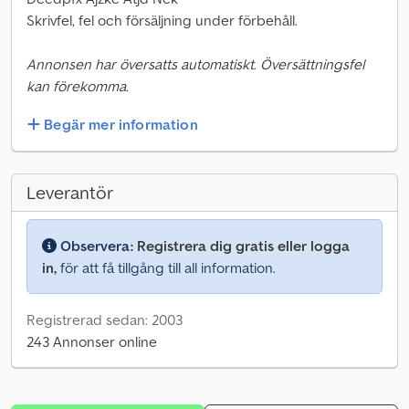
Skrivfel, fel och försäljning under förbehåll.
Annonsen har översatts automatiskt. Översättningsfel
kan förekomma.
Begär mer information
Leverantör
Observera:
Registrera dig gratis eller logga
in,
för att få tillgång till all information.
Registrerad sedan: 2003
243 Annonser online