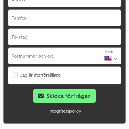
Telefon
Företag
Mark
Postnummer och ort
Jag är återförsäljare.
Skicka förfrågan
Integritetspolicy