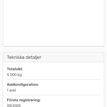
Tekniska detaljer
Totalvikt:
5 000 kg
Axelkonfiguration:
1 axel
Första registrering:
09/2005