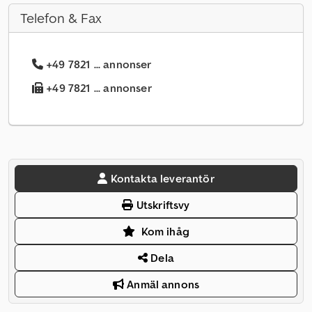
Telefon & Fax
+49 7821 ... annonser
+49 7821 ... annonser
Kontakta leverantör
Utskriftsvy
Kom ihåg
Dela
Anmäl annons