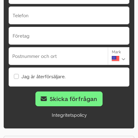
Telefon
Företag
Mark
Postnummer och ort
Jag är återförsäljare.
Skicka förfrågan
Integritetspolicy