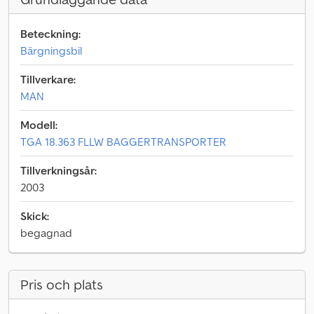
Beteckning:
Bärgningsbil
Tillverkare:
MAN
Modell:
TGA 18.363 FLLW BAGGERTRANSPORTER
Tillverkningsår:
2003
Skick:
begagnad
Pris och plats