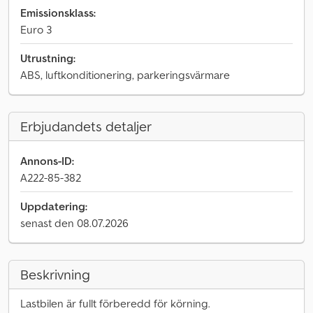
Emissionsklass:
Euro 3
Utrustning:
ABS, luftkonditionering, parkeringsvärmare
Erbjudandets detaljer
Annons-ID:
A222-85-382
Uppdatering:
senast den 08.07.2026
Beskrivning
Lastbilen är fullt förberedd för körning.