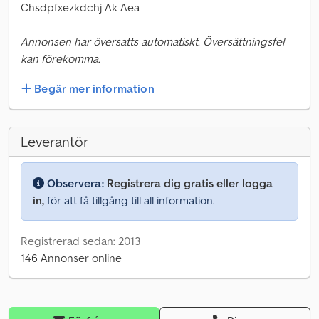
Chsdpfxezkdchj Ak Aea
Annonsen har översatts automatiskt. Översättningsfel
kan förekomma.
Begär mer information
Leverantör
Observera:
Registrera dig gratis eller logga
in,
för att få tillgång till all information.
Registrerad sedan: 2013
146 Annonser online