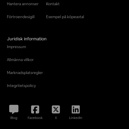
Hantera annonser
Kontakt
Förtroendesigill
Exempel på köpeavtal
Juridisk information
Impressum
Allmänna villkor
Marknadsplatsregler
Integritetspolicy
Blog
Facebook
X
LinkedIn