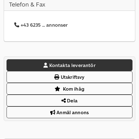
Telefon & Fax
+43 6235 ... annonser
Kontakta leverantör
Utskriftsvy
Kom ihåg
Dela
Anmäl annons