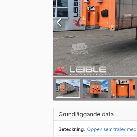
Grundläggande data
Beteckning:
Öppen semitrailer med 