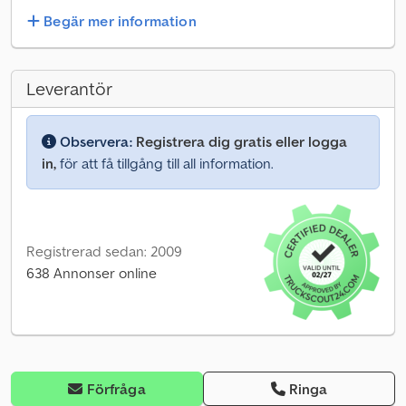
Begär mer information
Leverantör
Observera:
Registrera dig gratis eller logga
in,
för att få tillgång till all information.
Registrerad sedan: 2009
638 Annonser online
Förfråga
Ringa