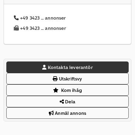
+49 3423 ... annonser
+49 3423 ... annonser
Kontakta leverantör
Utskriftsvy
Kom ihåg
Dela
Anmäl annons