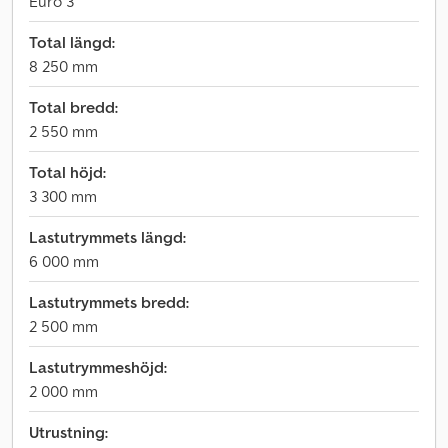
Euro 3
Total längd:
8 250 mm
Total bredd:
2 550 mm
Total höjd:
3 300 mm
Lastutrymmets längd:
6 000 mm
Lastutrymmets bredd:
2 500 mm
Lastutrymmeshöjd:
2 000 mm
Utrustning: