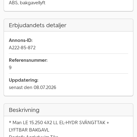
ABS, bakgavellyft
Erbjudandets detaljer
Annons-ID:
A222-85-872
Referensnummer:
9
Uppdatering:
senast den 08.07.2026
Beskrivning
* Man LE 15.250 4X2 LL EL-HYDR SVÄNGTTAK +
LYFTBAR BAKGAVL