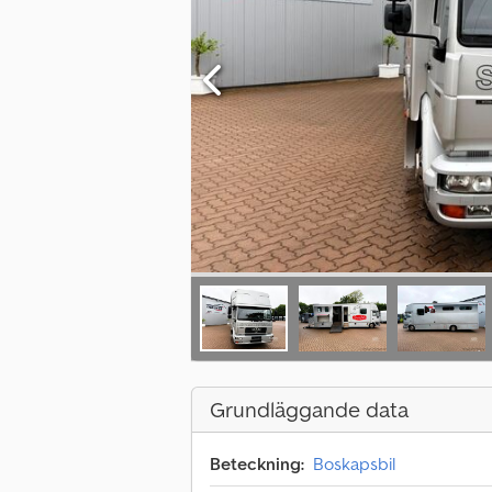
Grundläggande data
Beteckning:
Boskapsbil