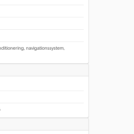
ditionering, navigationssystem,
6