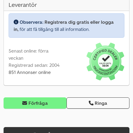
Leverantör
Observera:
Registrera dig gratis eller logga
in,
för att få tillgång till all information.
Senast online: förra
veckan
Registrerad sedan: 2004
851 Annonser online
Förfråga
Ringa