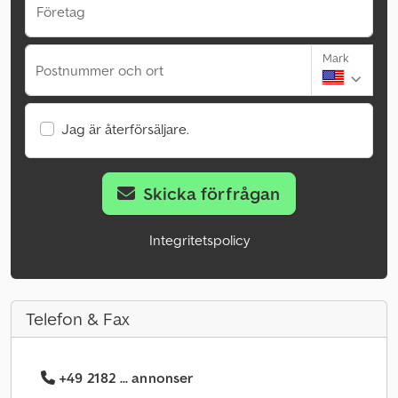
Företag
Mark
Postnummer och ort
Jag är återförsäljare.
Skicka förfrågan
Integritetspolicy
Telefon & Fax
+49 2182 ... annonser