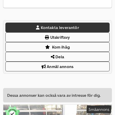
Kontakta leverantör
Utskriftsvy
Kom ihåg
Dela
Anmäl annons
Dessa annonser kan också vara av intresse för dig.
Småannons