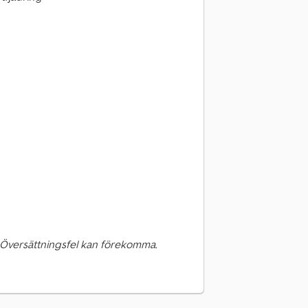
=
 Översättningsfel kan förekomma.