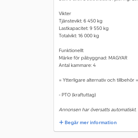
Vikter
Tjänstevikt: 6 450 kg
Lastkapacitet: 9 550 kg
Totalvikt: 16 000 kg
Funktionellt
Märke för påbyggnad: MAGYAR
Antal kammare: 4
= Ytterligare alternativ och tillbehör 
- PTO (kraftuttag)
Annonsen har översatts automatiskt.
Begär mer information