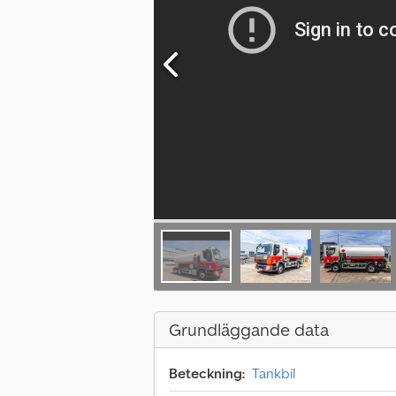
Grundläggande data
Beteckning:
Tankbil