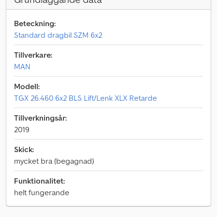
Beteckning:
Standard dragbil SZM 6x2
Tillverkare:
MAN
Modell:
TGX 26.460 6x2 BLS Lift/Lenk XLX Retarde
Tillverkningsår:
2019
Skick:
mycket bra (begagnad)
Funktionalitet:
helt fungerande