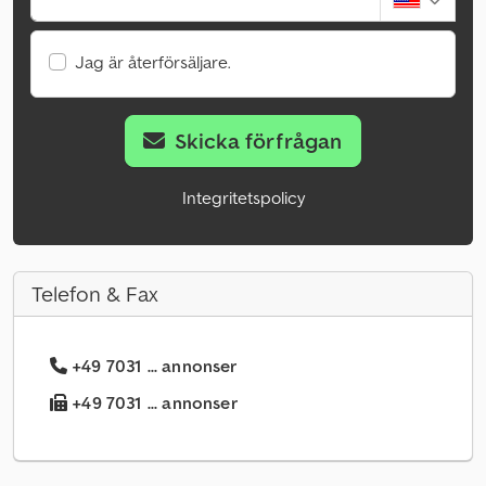
Jag är återförsäljare.
Skicka förfrågan
Integritetspolicy
Telefon & Fax
+49 7031 ... annonser
+49 7031 ... annonser