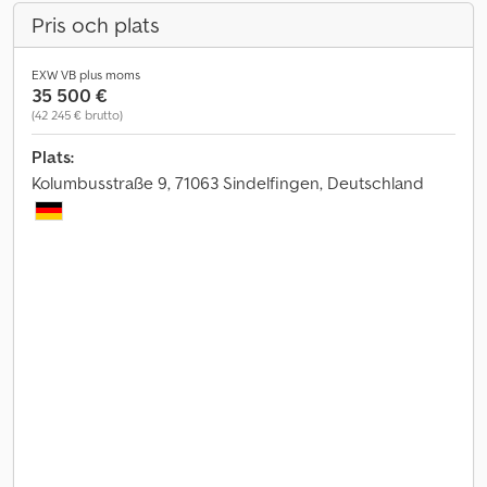
Pris och plats
EXW VB plus moms
35 500 €
(42 245 € brutto)
Plats:
Kolumbusstraße 9, 71063 Sindelfingen, Deutschland