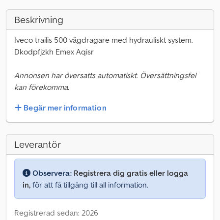
Beskrivning
Iveco trailis 500 vägdragare med hydrauliskt system.
Dkodpfjzkh Emex Aqisr
Annonsen har översatts automatiskt. Översättningsfel
kan förekomma.
Begär mer information
Leverantör
Observera:
Registrera dig gratis eller logga
in,
för att få tillgång till all information.
Registrerad sedan: 2026