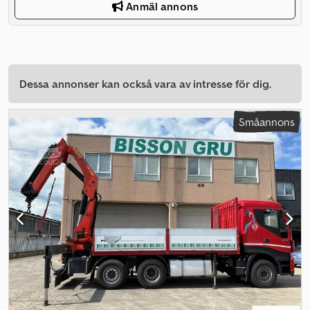
Anmäl annons
Dessa annonser kan också vara av intresse för dig.
Småannons