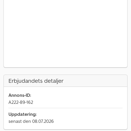
Erbjudandets detaljer
Annons-ID:
A222-89-162
Uppdatering:
senast den 08.07.2026