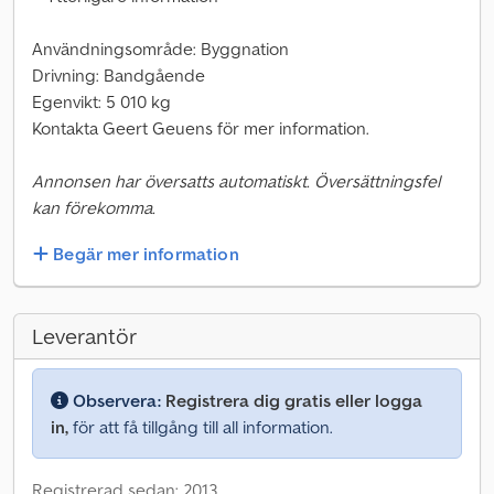
Användningsområde: Byggnation
Drivning: Bandgående
Egenvikt: 5 010 kg
Kontakta Geert Geuens för mer information.
Annonsen har översatts automatiskt. Översättningsfel
kan förekomma.
Begär mer information
Leverantör
Observera:
Registrera dig gratis eller logga
in,
för att få tillgång till all information.
Registrerad sedan: 2013