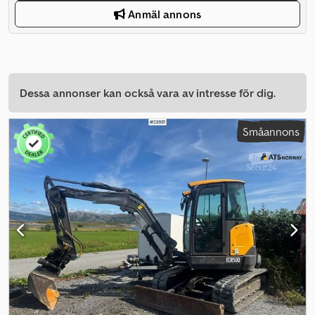
Anmäl annons
Dessa annonser kan också vara av intresse för dig.
Småannons