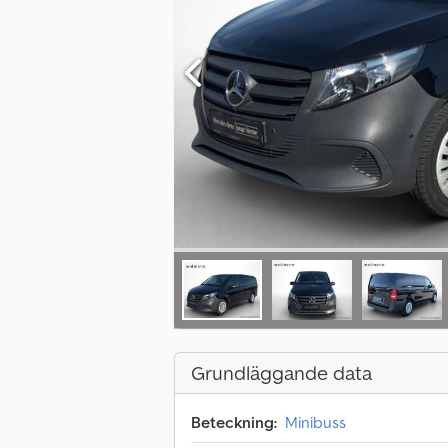
Grundläggande data
Beteckning:
Minibuss