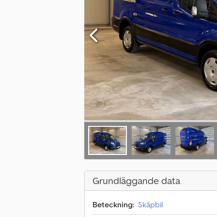
Grundläggande data
Beteckning:
Skåpbil