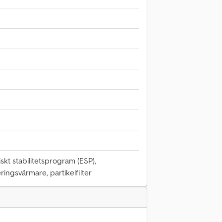
iskt stabilitetsprogram (ESP),
ringsvärmare, partikelfilter