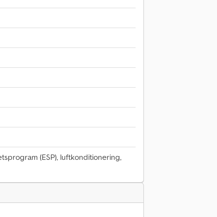
tetsprogram (ESP), luftkonditionering,