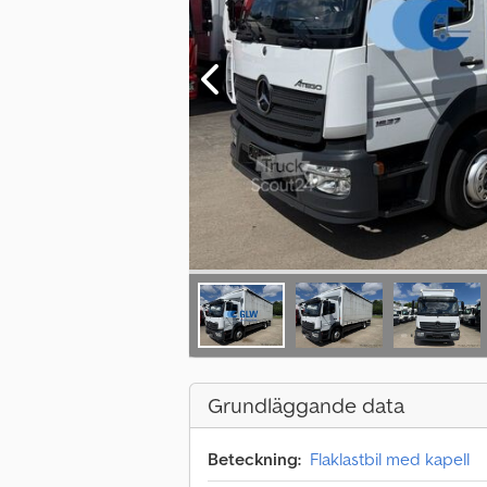
Grundläggande data
Beteckning:
Flaklastbil med kapell