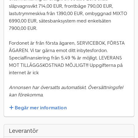
släpvagnsvikt 714,00 EUR, frontbåge 790,00 EUR,
lastutrymmeskiva från 1390,00 EUR, ombyggnad MIXTO
6990,00 EUR, sätesbanksystem med enkelsäten
7900,00 EUR.
Fordonet är från första ägaren, SERVICEBOK, FÖRSTA
ÄGAREN. Vi tar gärna emot ditt inbytesfordon.
Specialfinansiering från 5,49 % är möjligt. LEVERANS
MOT TILLÄGGSKOSTNAD MÖJLIGT!!! Uppgifterna på
internet är ick
Annonsen har översatts automatiskt. Översättningsfel
kan förekomma.
Begär mer information
Leverantör