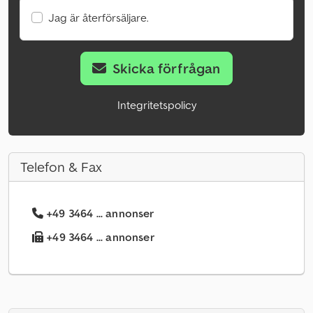
Jag är återförsäljare.
Skicka förfrågan
Integritetspolicy
Telefon & Fax
+49 3464 ... annonser
+49 3464 ... annonser