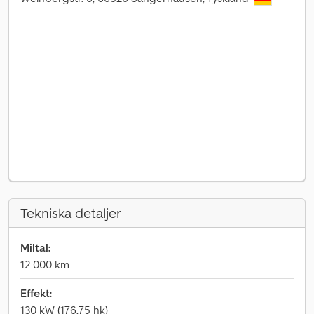
Tekniska detaljer
Miltal:
12 000 km
Effekt:
130 kW (176,75 hk)