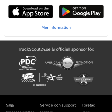
Mer information
TruckScout24.se är officiell sponsor för:
Sälja
Service och support
Företag