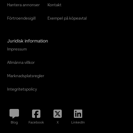
Hantera annonser
Kontakt
Förtroendesigill
Exempel på köpeavtal
Juridisk information
Impressum
Allmänna villkor
Marknadsplatsregler
Integritetspolicy
Blog
Facebook
X
LinkedIn