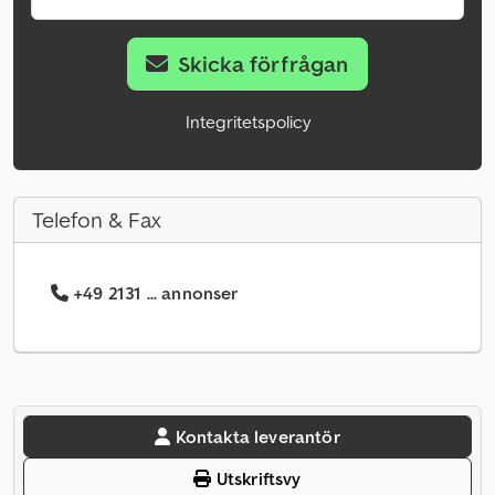
Skicka förfrågan
Integritetspolicy
Telefon & Fax
+49 2131 ... annonser
Kontakta leverantör
Utskriftsvy