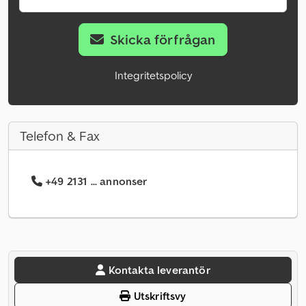
Skicka förfrågan
Integritetspolicy
Telefon & Fax
+49 2131 ... annonser
Kontakta leverantör
Utskriftsvy