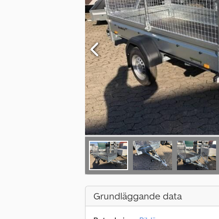
Grundläggande data