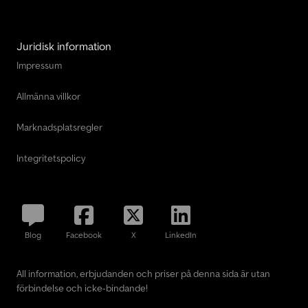
Juridisk information
Impressum
Allmänna villkor
Marknadsplatsregler
Integritetspolicy
Blog
Facebook
X
LinkedIn
All information, erbjudanden och priser på denna sida är utan
förbindelse och icke-bindande!