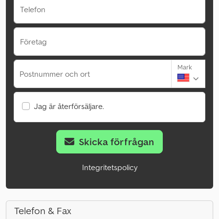
Telefon
Företag
Mark
Postnummer och ort
Jag är återförsäljare.
Skicka förfrågan
Integritetspolicy
Telefon & Fax