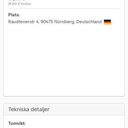
(9 841 € brutto)
Plats:
Raudtenerstr 4, 90475 Nürnberg, Deutschland
Tekniska detaljer
Tomvikt: