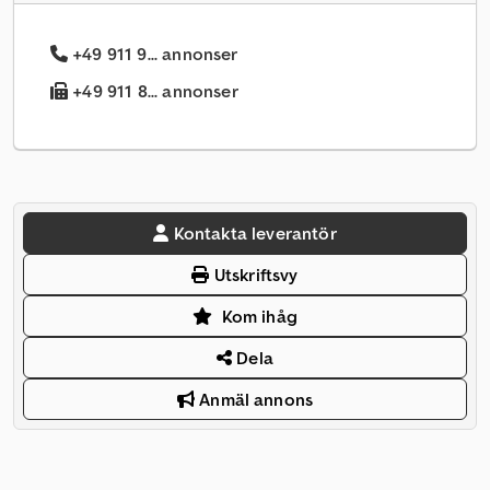
+49 911 9... annonser
+49 911 8... annonser
Kontakta leverantör
Utskriftsvy
Kom ihåg
Dela
Anmäl annons