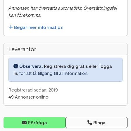
Annonsen har översatts automatiskt. Översättningsfel
kan förekomma.
Begär mer information
Leverantör
Observera:
Registrera dig gratis eller logga
in,
för att få tillgång till all information.
Registrerad sedan: 2019
49 Annonser online
Förfråga
Ringa