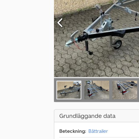
Grundläggande data
Beteckning:
Båttrailer