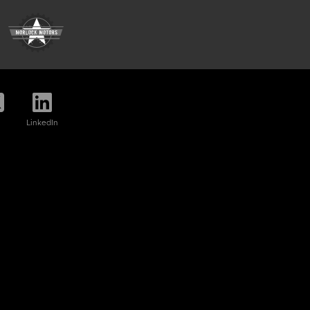
LinkedIn