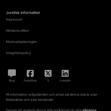
Juridisk information
Impressum
Allmänna villkor
Marknadsplatsregler
Integritetspolicy
Blog
Facebook
X
LinkedIn
All information, erbjudanden och priser på denna sida är utan
förbindelse och icke-bindande!
Genom att använda denna sida godkänner du våra
allmänna