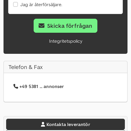
Jag är återförsäljare.
Skicka förfrågan
Integritetspolicy
Telefon & Fax
+49 5381 ... annonser
Kontakta leverantör