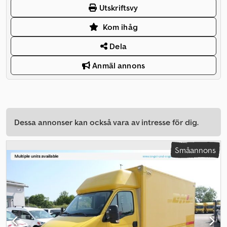
Utskriftsvy
Kom ihåg
Dela
Anmäl annons
Dessa annonser kan också vara av intresse för dig.
Småannons