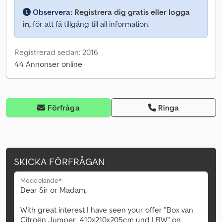
Observera:
Registrera dig gratis eller logga
in,
för att få tillgång till all information.
Registrerad sedan: 2016
44 Annonser online
Förfråga
Ringa
SKICKA FÖRFRÅGAN
Meddelande*