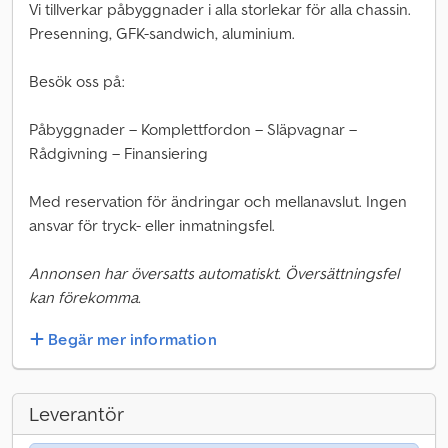
Vi tillverkar påbyggnader i alla storlekar för alla chassin.
Presenning, GFK-sandwich, aluminium.
Besök oss på:
Påbyggnader – Komplettfordon – Släpvagnar –
Rådgivning – Finansiering
Med reservation för ändringar och mellanavslut. Ingen
ansvar för tryck- eller inmatningsfel.
Annonsen har översatts automatiskt. Översättningsfel
kan förekomma.
Begär mer information
Leverantör