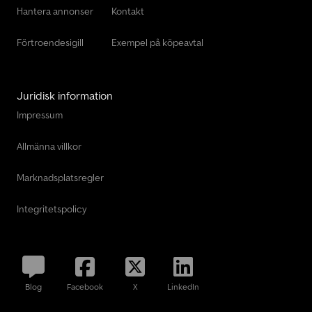
Hantera annonser
Kontakt
Förtroendesigill
Exempel på köpeavtal
Juridisk information
Impressum
Allmänna villkor
Marknadsplatsregler
Integritetspolicy
Blog
Facebook
X
LinkedIn