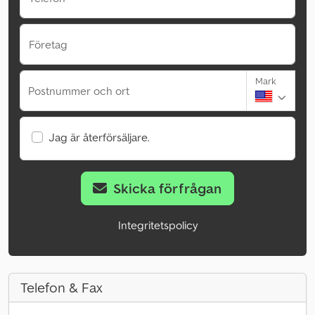
Företag
Mark
Postnummer och ort
Jag är återförsäljare.
Skicka förfrågan
Integritetspolicy
Telefon & Fax