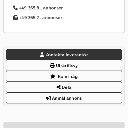
+49 365 8... annonser
+49 365 7... annonser
Kontakta leverantör
Utskriftsvy
Kom ihåg
Dela
Anmäl annons