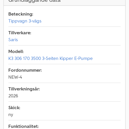
Beteckning:
Tippvagn 3-vägs
Tillverkare:
Saris
Modell:
K3 306 170 3500 3-Seiten Kipper E-Pumpe
Fordonnummer:
NEW-4
Tillverkningsår:
2026
Skick:
ny
Funktionalitet: