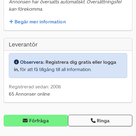
Annonsen har översatts automatiskt. Översättningsfel
kan förekomma.
Begär mer information
Leverantör
Observera:
Registrera dig gratis eller logga
in,
för att få tillgång till all information.
Registrerad sedan: 2006
65 Annonser online
Förfråga
Ringa