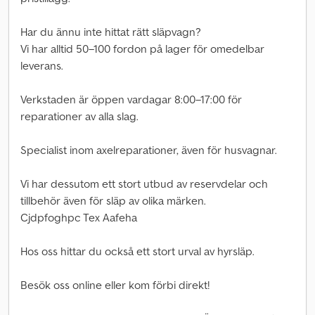
Har du ännu inte hittat rätt släpvagn?
Vi har alltid 50–100 fordon på lager för omedelbar
leverans.
Verkstaden är öppen vardagar 8:00–17:00 för
reparationer av alla slag.
Specialist inom axelreparationer, även för husvagnar.
Vi har dessutom ett stort utbud av reservdelar och
tillbehör även för släp av olika märken.
Cjdpfoghpc Tex Aafeha
Hos oss hittar du också ett stort urval av hyrsläp.
Besök oss online eller kom förbi direkt!