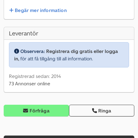
Begär mer information
Leverantör
Observera:
Registrera dig gratis eller logga
in,
för att få tillgång till all information.
Registrerad sedan: 2014
73 Annonser online
Förfråga
Ringa