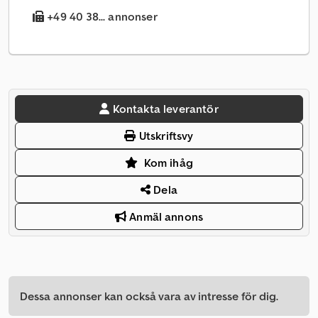
+49 40 38... annonser
Kontakta leverantör
Utskriftsvy
Kom ihåg
Dela
Anmäl annons
Dessa annonser kan också vara av intresse för dig.