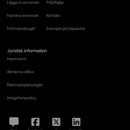
Lägga in annonser
FAQ/Hjälp
Hantera annonser
Kontakt
Förtroendesigill
Exempel på köpeavtal
Juridisk information
Impressum
Allmänna villkor
Marknadsplatsregler
Integritetspolicy