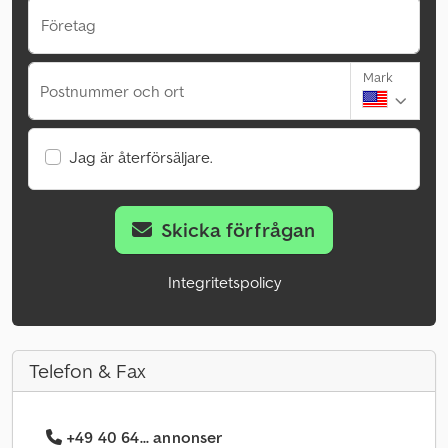
Företag
Mark
Postnummer och ort
Jag är återförsäljare.
Skicka förfrågan
Integritetspolicy
Telefon & Fax
+49 40 64... annonser