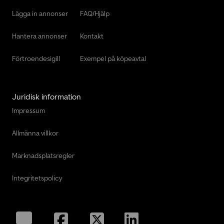
Lägga in annonser
FAQ/Hjälp
Hantera annonser
Kontakt
Förtroendesigill
Exempel på köpeavtal
Juridisk information
Impressum
Allmänna villkor
Marknadsplatsregler
Integritetspolicy