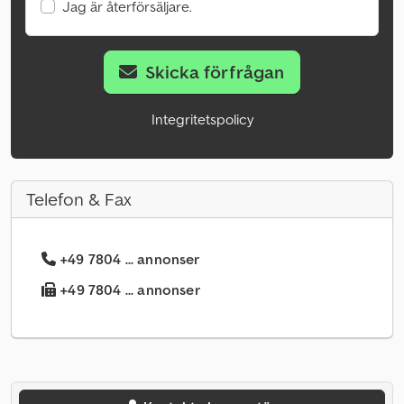
Jag är återförsäljare.
Skicka förfrågan
Integritetspolicy
Telefon & Fax
+49 7804 ... annonser
+49 7804 ... annonser