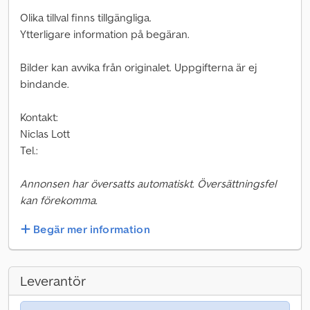
Olika tillval finns tillgängliga.
Ytterligare information på begäran.
Bilder kan avvika från originalet. Uppgifterna är ej
bindande.
Kontakt:
Niclas Lott
Tel.:
Annonsen har översatts automatiskt. Översättningsfel
kan förekomma.
Begär mer information
Leverantör