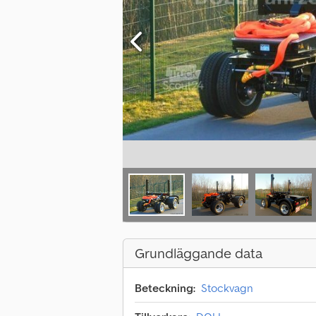
Grundläggande data
Beteckning:
Stockvagn