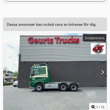
Dessa annonser kan också vara av intresse för dig.
Småannons
1
/
15