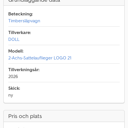
Beteckning:
Timbersläpvagn
Tillverkare:
DOLL
Modell:
2-Achs-Sattelauflieger LOGO 21
Tillverkningsår:
2026
Skick:
ny
Pris och plats