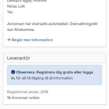
Dkedpfx Ajgqc Hfohvor
Niclas Lott
Tel.:
Annonsen har översatts automatiskt. Översättningsfel
kan förekomma.
Begär mer information
Leverantör
Observera:
Registrera dig gratis eller logga
in,
för att få tillgång till all information.
Registrerad sedan: 2018
16 Annonser online