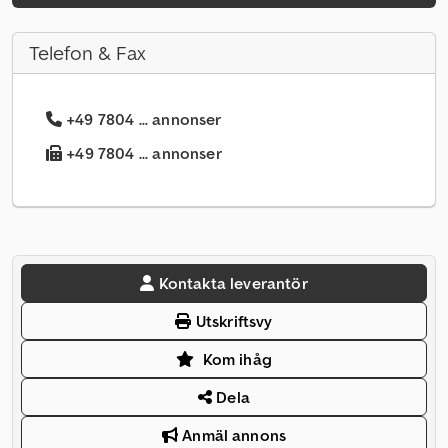
Telefon & Fax
+49 7804 ... annonser
+49 7804 ... annonser
Kontakta leverantör
Utskriftsvy
Kom ihåg
Dela
Anmäl annons