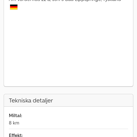
Tekniska detaljer
Miltal:
8 km
Effekt: