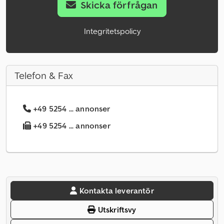
Skicka förfrågan
Integritetspolicy
Telefon & Fax
+49 5254 ... annonser
+49 5254 ... annonser
Kontakta leverantör
Utskriftsvy