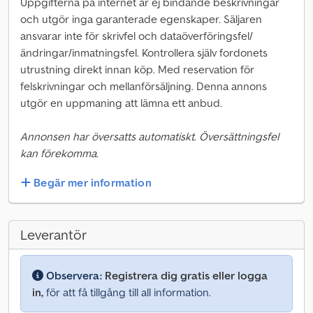
Uppgifterna på internet är ej bindande beskrivningar
och utgör inga garanterade egenskaper. Säljaren
ansvarar inte för skrivfel och dataöverföringsfel/
ändringar/inmatningsfel. Kontrollera själv fordonets
utrustning direkt innan köp. Med reservation för
felskrivningar och mellanförsäljning. Denna annons
utgör en uppmaning att lämna ett anbud.
Annonsen har översatts automatiskt. Översättningsfel
kan förekomma.
Begär mer information
Leverantör
Observera:
Registrera dig gratis eller logga
in,
för att få tillgång till all information.