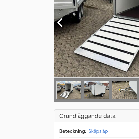
Grundläggande data
Beteckning:
Skåpsläp