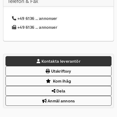
Telefon & Fax
+49 6136 ... annonser
+49 6136 ... annonser
Kontakta leverantör
Utskriftsvy
Kom ihåg
Dela
Anmäl annons