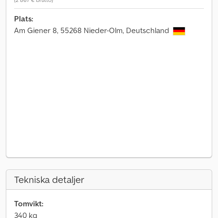
Plats:
Am Giener 8, 55268 Nieder-Olm, Deutschland
Tekniska detaljer
Tomvikt:
340 kg