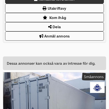
Utskriftsvy
Kom ihåg
Dela
Anmäl annons
Dessa annonser kan också vara av intresse för dig.
Småannons