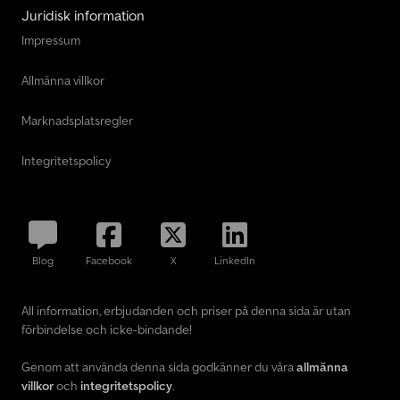
Juridisk information
Impressum
Allmänna villkor
Marknadsplatsregler
Integritetspolicy
Blog
Facebook
X
LinkedIn
All information, erbjudanden och priser på denna sida är utan
förbindelse och icke-bindande!
Genom att använda denna sida godkänner du våra
allmänna
villkor
och
integritetspolicy
.