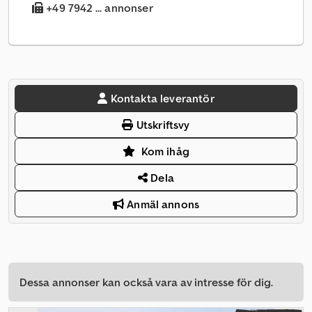
+49 7942 ... annonser
Kontakta leverantör
Utskriftsvy
Kom ihåg
Dela
Anmäl annons
Dessa annonser kan också vara av intresse för dig.