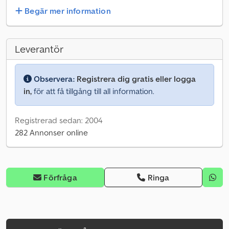
Begär mer information
Leverantör
Observera:
Registrera dig gratis eller logga
in,
för att få tillgång till all information.
Registrerad sedan: 2004
282 Annonser online
Förfråga
Ringa