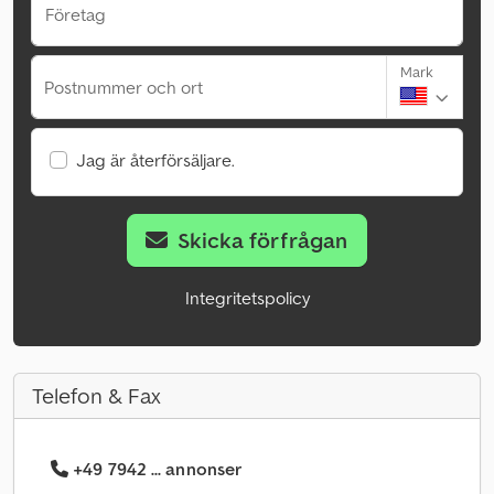
Företag
Mark
Postnummer och ort
Jag är återförsäljare.
Skicka förfrågan
Integritetspolicy
Telefon & Fax
+49 7942 ... annonser