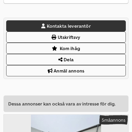
Kontakta leverantör
Utskriftsvy
Kom ihåg
Dela
Anmäl annons
Dessa annonser kan också vara av intresse för dig.
Småannons