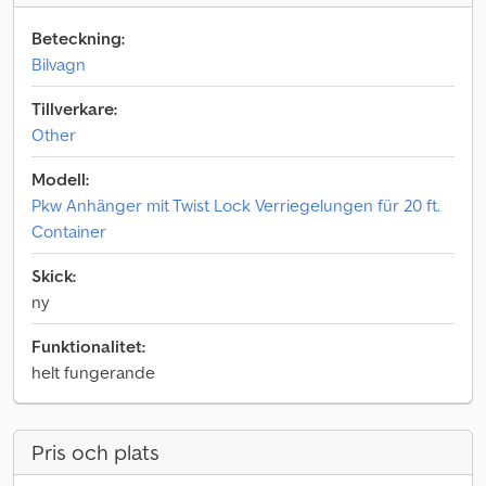
Beteckning:
Bilvagn
Tillverkare:
Other
Modell:
Pkw Anhänger mit Twist Lock Verriegelungen für 20 ft.
Container
Skick:
ny
Funktionalitet:
helt fungerande
Pris och plats