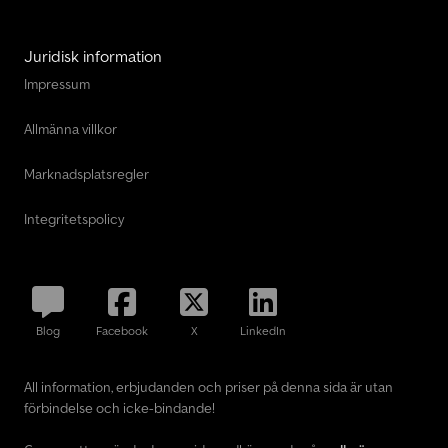
Juridisk information
Impressum
Allmänna villkor
Marknadsplatsregler
Integritetspolicy
Blog
Facebook
X
LinkedIn
All information, erbjudanden och priser på denna sida är utan
förbindelse och icke-bindande!