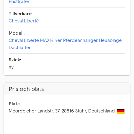
Hästtrailer
Tillverkare:
Cheval Liberté
Modell:
Cheval Liberte MAXI4 4er Pferdeanhänger Heuablage
Dachlüfter
Skick:
ny
Pris och plats
Plats:
Moordeicher Landstr. 37, 28816 Stuhr, Deutschland