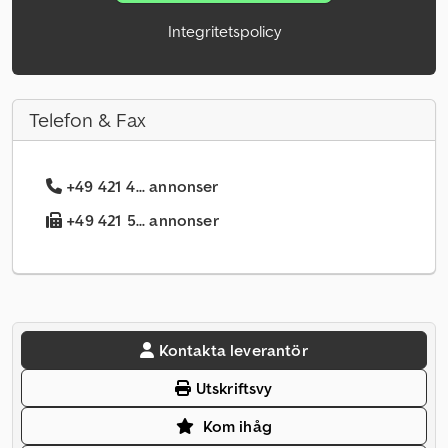
Integritetspolicy
Telefon & Fax
+49 421 4... annonser
+49 421 5... annonser
Kontakta leverantör
Utskriftsvy
Kom ihåg