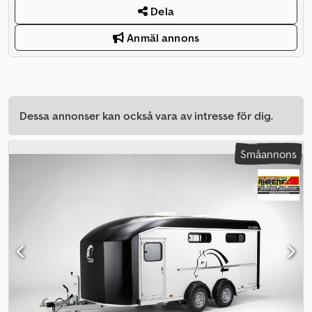
Dela
Anmäl annons
Dessa annonser kan också vara av intresse för dig.
Småannons