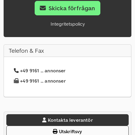
Skicka förfrågan
Integritetspolicy
Telefon & Fax
+49 9161 ... annonser
+49 9161 ... annonser
Kontakta leverantör
Utskriftsvy