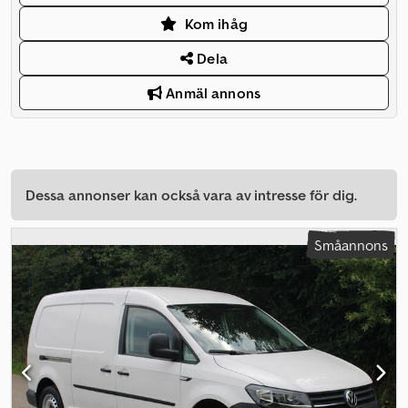
Kom ihåg
Dela
Anmäl annons
Dessa annonser kan också vara av intresse för dig.
Småannons