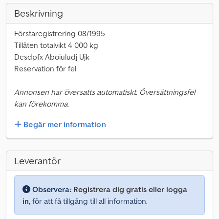
Beskrivning
Förstaregistrering 08/1995
Tillåten totalvikt 4 000 kg
Dcsdpfx Aboiuludj Ujk
Reservation för fel
Annonsen har översatts automatiskt. Översättningsfel
kan förekomma.
Begär mer information
Leverantör
Observera:
Registrera dig gratis eller logga
in,
för att få tillgång till all information.