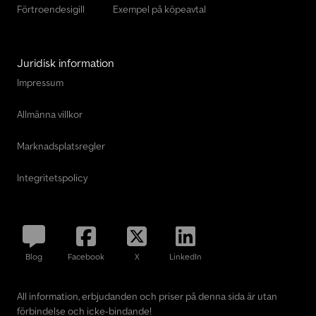
Förtroendesigill
Exempel på köpeavtal
Juridisk information
Impressum
Allmänna villkor
Marknadsplatsregler
Integritetspolicy
Blog
Facebook
X
LinkedIn
All information, erbjudanden och priser på denna sida är utan
förbindelse och icke-bindande!