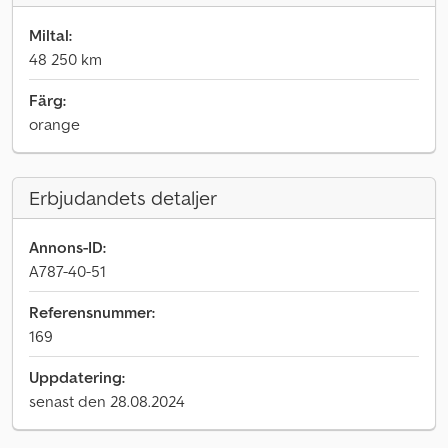
Miltal:
48 250 km
Färg:
orange
Erbjudandets detaljer
Annons-ID:
A787-40-51
Referensnummer:
169
Uppdatering:
senast den 28.08.2024