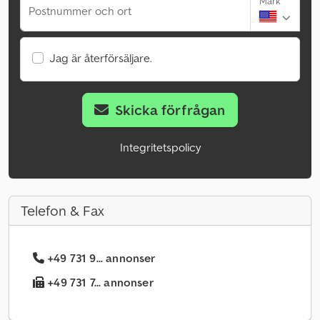
Mark
Postnummer och ort
Jag är återförsäljare.
Skicka förfrågan
Integritetspolicy
Telefon & Fax
+49 731 9... annonser
+49 731 7... annonser