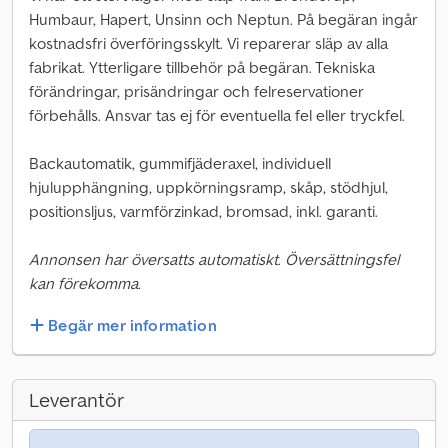
Humbaur, Hapert, Unsinn och Neptun. På begäran ingår
kostnadsfri överföringsskylt. Vi reparerar släp av alla
fabrikat. Ytterligare tillbehör på begäran. Tekniska
förändringar, prisändringar och felreservationer
förbehålls. Ansvar tas ej för eventuella fel eller tryckfel.
Backautomatik, gummifjäderaxel, individuell
hjulupphängning, uppkörningsramp, skåp, stödhjul,
positionsljus, varmförzinkad, bromsad, inkl. garanti.
Annonsen har översatts automatiskt. Översättningsfel
kan förekomma.
Begär mer information
Leverantör