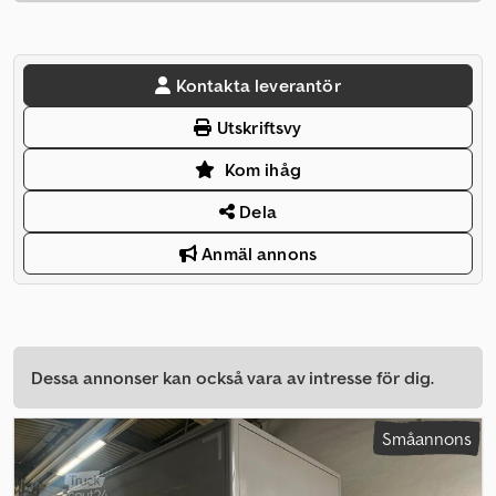
Kontakta leverantör
Utskriftsvy
Kom ihåg
Dela
Anmäl annons
Dessa annonser kan också vara av intresse för dig.
Småannons