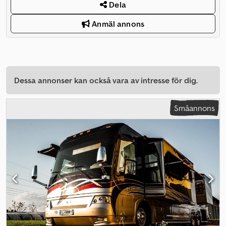
Dela
Anmäl annons
Dessa annonser kan också vara av intresse för dig.
Småannons