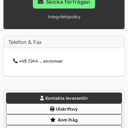
Skicka förfrågan
Integritetspolicy
Telefon & Fax
+49 7244 ... annonser
Kontakta leverantör
Utskriftsvy
Kom ihåg