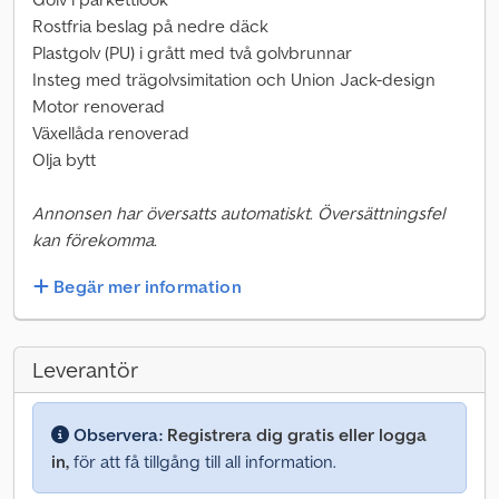
Rostfria beslag på nedre däck
Plastgolv (PU) i grått med två golvbrunnar
Insteg med trägolvsimitation och Union Jack-design
Motor renoverad
Växellåda renoverad
Olja bytt
Annonsen har översatts automatiskt. Översättningsfel
kan förekomma.
Begär mer information
Leverantör
Observera:
Registrera dig gratis eller logga
in,
för att få tillgång till all information.