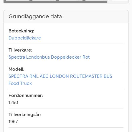
Grundläggande data
Beteckning:
Dubbeldäckare
Tillverkare:
Spectra Londonbus Doppeldecker Rot
Modell:
SPECTRA RML AEC LONDON ROUTEMASTER BUS
Food Truck
Fordonnummer:
1250
Tillverkningsår:
1967