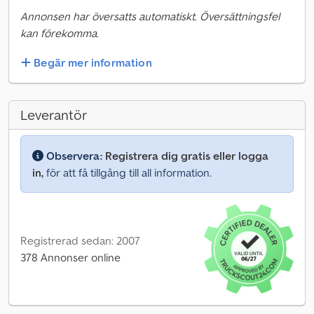
Annonsen har översatts automatiskt. Översättningsfel
kan förekomma.
Begär mer information
Leverantör
Observera:
Registrera dig gratis eller logga
in,
för att få tillgång till all information.
Registrerad sedan: 2007
378 Annonser online