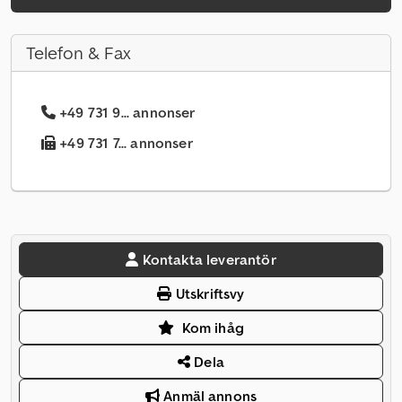
Telefon & Fax
+49 731 9... annonser
+49 731 7... annonser
Kontakta leverantör
Utskriftsvy
Kom ihåg
Dela
Anmäl annons