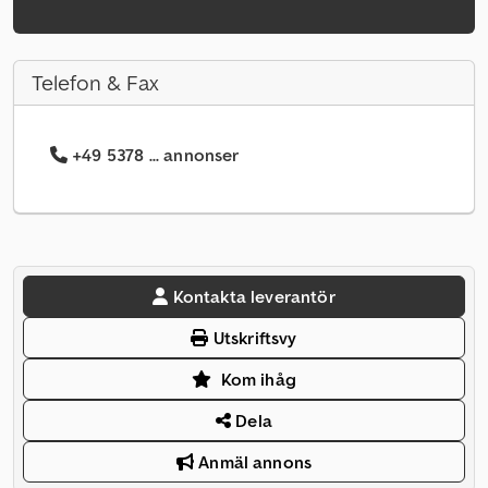
Telefon & Fax
+49 5378 ... annonser
Kontakta leverantör
Utskriftsvy
Kom ihåg
Dela
Anmäl annons