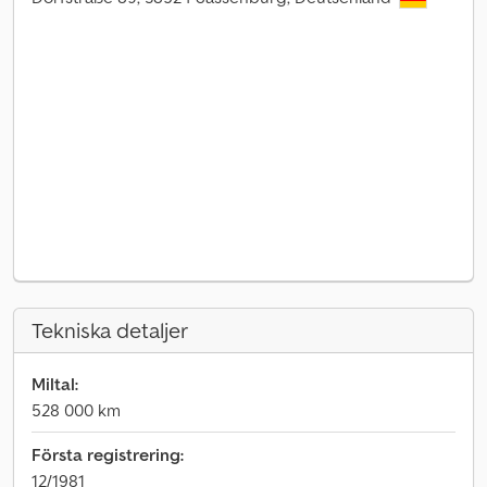
Tekniska detaljer
Miltal:
528 000 km
Första registrering:
12/1981