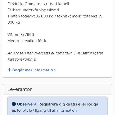
Elektriskt Cramaro-skjutbart kapell
Fällbart underkörningsskydd
Tillåten totalvikt 36 000 kg / tekniskt möjlig totalvikt 39
000 kg
VIN-nr: 377690
Med reservation för fel.
Annonsen har översatts automatiskt. Översättningsfel
kan förekomma.
Begär mer information
Leverantör
Observera:
Registrera dig gratis eller logga
in,
för att få tillgång till all information.