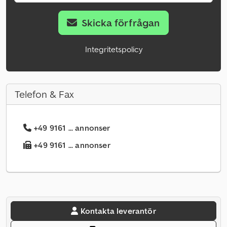
Skicka förfrågan
Integritetspolicy
Telefon & Fax
+49 9161 ... annonser
+49 9161 ... annonser
Kontakta leverantör