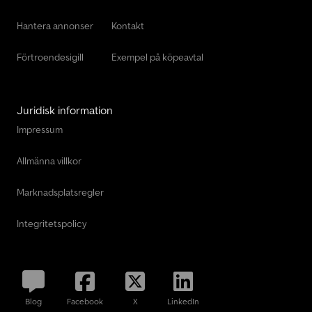
Hantera annonser
Kontakt
Förtroendesigill
Exempel på köpeavtal
Juridisk information
Impressum
Allmänna villkor
Marknadsplatsregler
Integritetspolicy
Blog
Facebook
X
LinkedIn