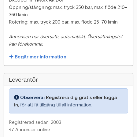
Öppning/stängning: max. tryck 350 bar, max. flöde 210–
360 l/min
Rotering: max. tryck 200 bar, max. flöde 25–70 l/min
Annonsen har översatts automatiskt. Översättningsfel
kan förekomma.
Begär mer information
Leverantör
Observera:
Registrera dig gratis eller logga
in,
för att få tillgång till all information.
Registrerad sedan: 2003
47 Annonser online