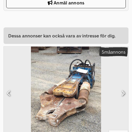
Anmäl annons
Dessa annonser kan också vara av intresse för dig.
Småannons