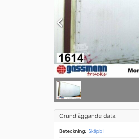
Grundläggande data
Beteckning:
Skåpbil