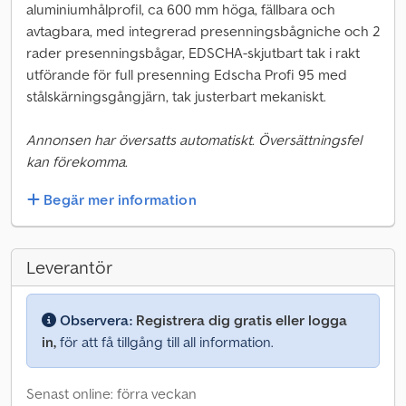
aluminiumhålprofil, ca 600 mm höga, fällbara och
avtagbara, med integrerad presenningsbågniche och 2
rader presenningsbågar, EDSCHA-skjutbart tak i rakt
utförande för full presenning Edscha Profi 95 med
stålskärningsgångjärn, tak justerbart mekaniskt.
Annonsen har översatts automatiskt. Översättningsfel
kan förekomma.
Begär mer information
Leverantör
Observera:
Registrera dig gratis eller logga
in,
för att få tillgång till all information.
Senast online: förra veckan