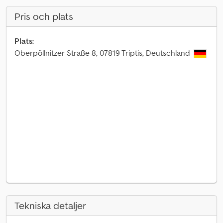
Pris och plats
Plats:
Oberpöllnitzer Straße 8, 07819 Triptis, Deutschland
Tekniska detaljer