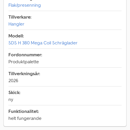
Flak/presenning
Tillverkare:
Hangler
Modell:
SDS H 380 Mega Coil Schräglader
Fordonnummer:
Produktpalette
Tillverkningsår:
2026
Skick:
ny
Funktionalitet:
helt fungerande