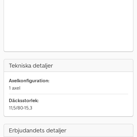
Tekniska detaljer
Axelkonfiguration:
1 axel
Däcksstorlek:
11,5/80-15,3
Erbjudandets detaljer