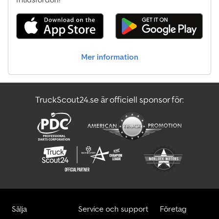
Mer information
TruckScout24.se är officiell sponsor för:
Sälja
Service och support
Företag