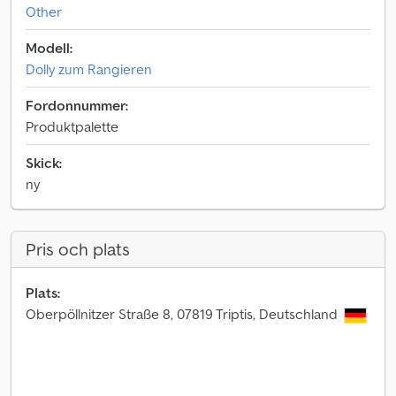
Other
Modell:
Dolly zum Rangieren
Fordonnummer:
Produktpalette
Skick:
ny
Pris och plats
Plats:
Oberpöllnitzer Straße 8, 07819 Triptis, Deutschland