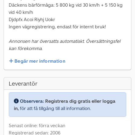
Däckens bärförmåga: 5 800 kg vid 30 km/h + 5 150 kg
vid 40 km/h
Djdpfx Acoi Riyhj Uokr
Ingen vägregistrering, endast för internt bruk!
Annonsen har översatts automatiskt. Översättningsfel
kan förekomma.
Begär mer information
Leverantör
Observera:
Registrera dig gratis eller logga
in,
för att få tillgång till all information.
Senast online: förra veckan
Registrerad sedan: 2006