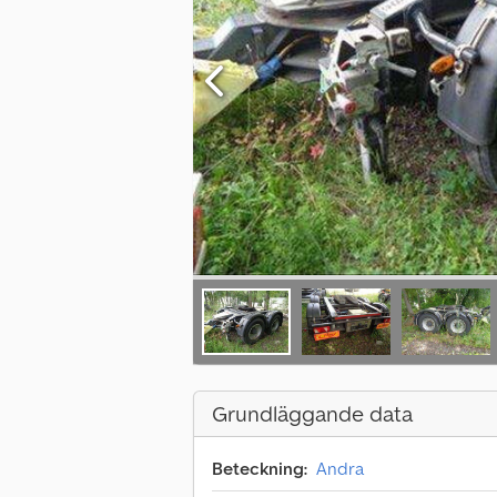
Grundläggande data
Beteckning:
Andra