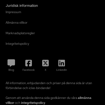
Juridisk information
Impressum
Allmänna villkor
Marknadsplatsregler
Integritetspolicy
Blog
Facebook
X
LinkedIn
All information, erbjudanden och priser på denna sida är utan
förbindelse och icke-bindande!
Genom att använda denna sida godkänner du våra
allmänna
villkor
och
integritetspolicy
.