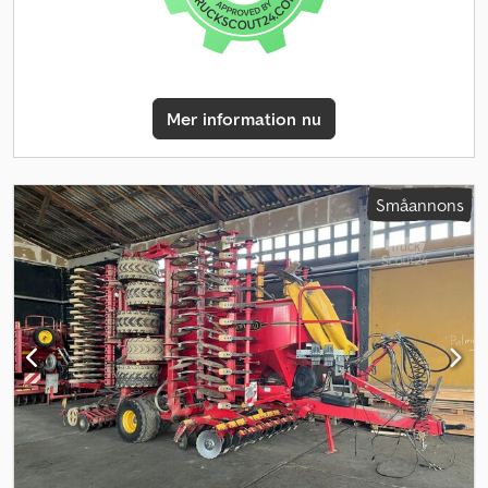
Mer information nu
Småannons